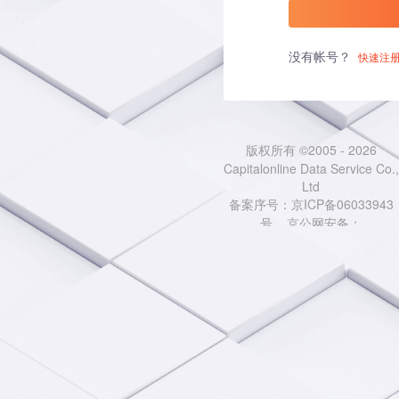
没有帐号？
快速注
版权所有 ©2005 - 2026
Capitalonline Data Service Co.,
Ltd
备案序号：京ICP备06033943
号
京公网安备：
11010502020343号