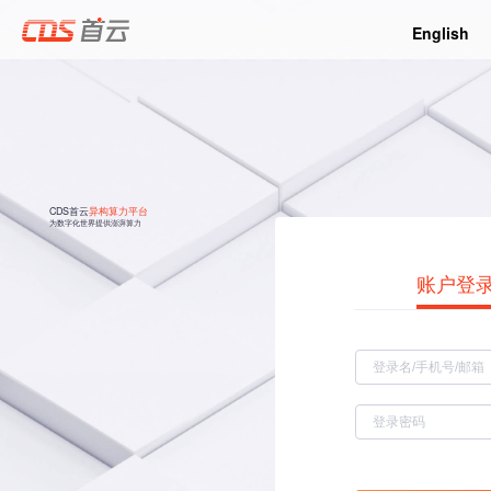
English
CDS首云
异构算力平台
为数字化世界提供澎湃算力
账户登